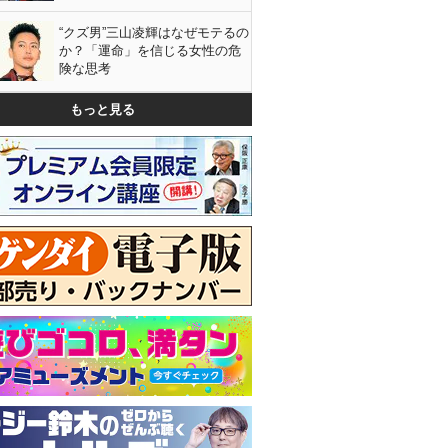
“クズ男”三山凌輝はなぜモテるの
か？「運命」を信じる女性の危
険な思考
もっと見る