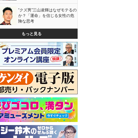
“クズ男”三山凌輝はなぜモテるの
か？「運命」を信じる女性の危
険な思考
もっと見る