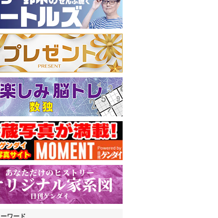
キーワード