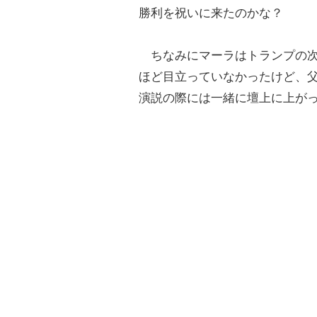
勝利を祝いに来たのかな？
ちなみにマーラはトランプの次
ほど目立っていなかったけど、
演説の際には一緒に壇上に上が