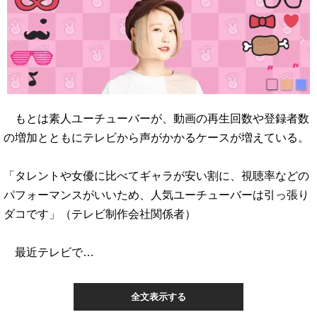
もとは素人ユーチューバーが、動画の再生回数や登録者数
の増加とともにテレビから声がかかるケースが増えている。
「タレントや女優に比べてギャラが安い割に、視聴率などの
パフォーマンスがいいため、人気ユーチューバーは引っ張り
ダコです」（テレビ制作会社関係者）
最近テレビで…
全文表示する