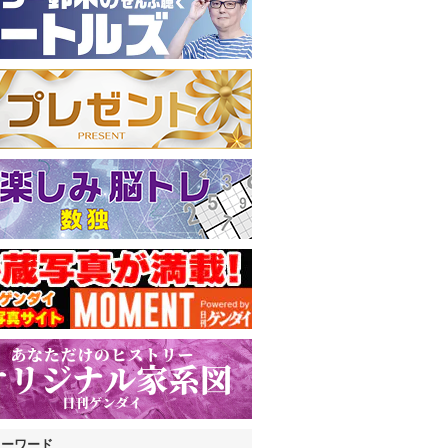
キーワード