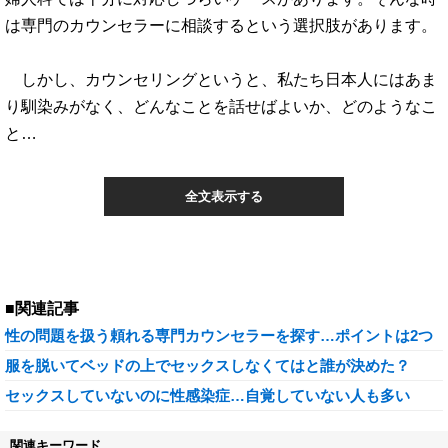
は専門のカウンセラーに相談するという選択肢があります。
しかし、カウンセリングというと、私たち日本人にはあま
り馴染みがなく、どんなことを話せばよいか、どのようなこ
と…
全文表示する
■関連記事
性の問題を扱う頼れる専門カウンセラーを探す…ポイントは2つ
服を脱いてベッドの上でセックスしなくてはと誰が決めた？
セックスしていないのに性感染症…自覚していない人も多い
関連キーワード