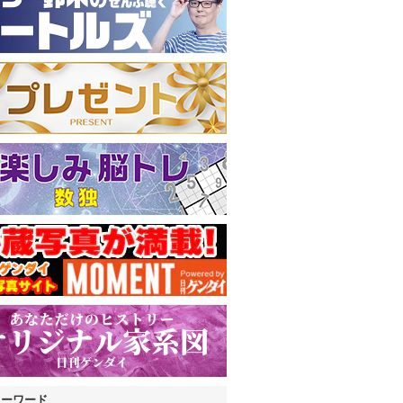
キーワード