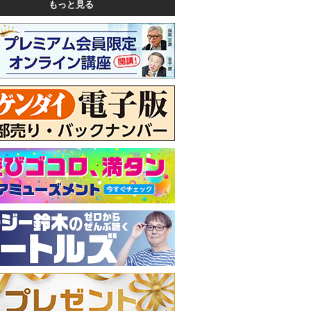
もっと見る