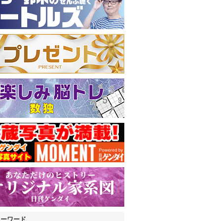
キーワード