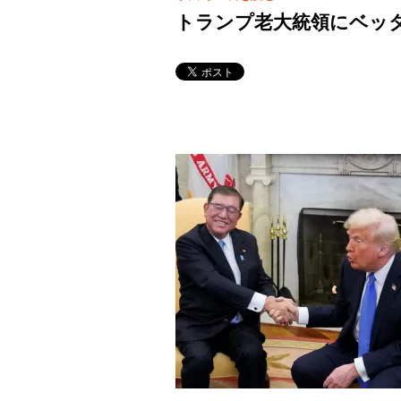
トランプ老大統領にベッ