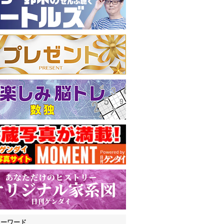
キーワード