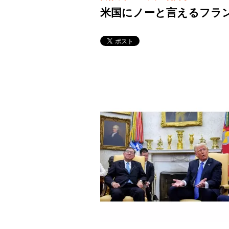
米国にノーと言えるフラ