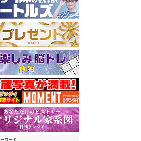
キーワード