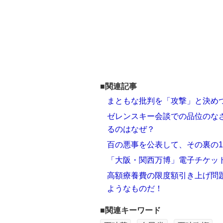
■関連記事
まともな批判を「攻撃」と決め
ゼレンスキー会談での品位のな
るのはなぜ？
百の悪事を公表して、その裏の
「大阪・関西万博」電子チケッ
高額療養費の限度額引き上げ問
ようなものだ！
■関連キーワード