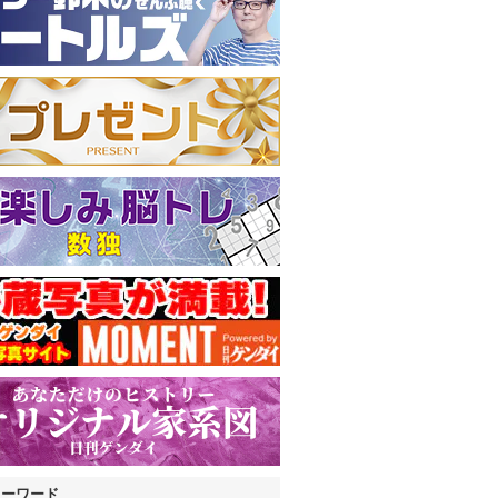
キーワード