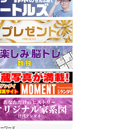
キーワード