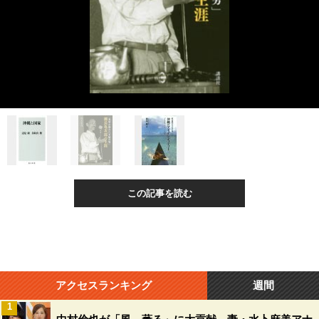
この記事を読む
アクセスランキング
週間
1