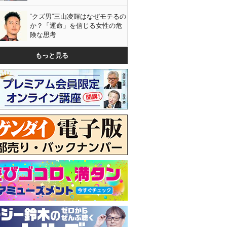
“クズ男”三山凌輝はなぜモテるの
か？「運命」を信じる女性の危
険な思考
もっと見る