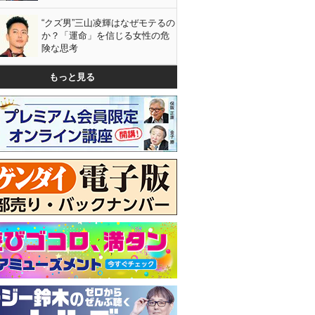
“クズ男”三山凌輝はなぜモテるの
か？「運命」を信じる女性の危
険な思考
もっと見る