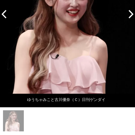
ゆうちゃみこと古川優奈（Ｃ）日刊ゲンダイ