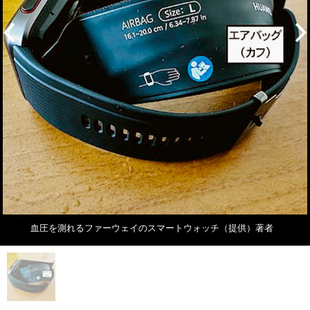
血圧を測れるファーウェイのスマートウォッチ（提供）著者