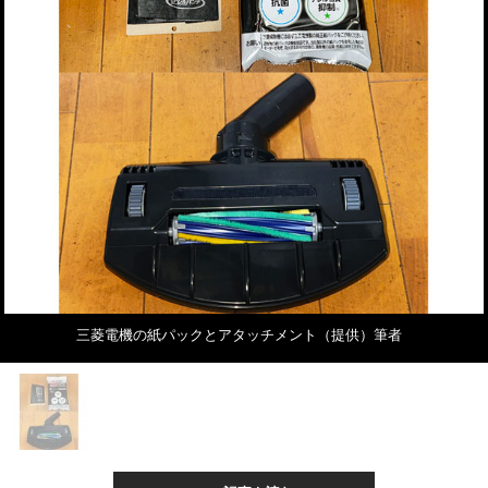
三菱電機の紙パックとアタッチメント（提供）筆者