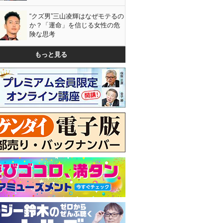
“クズ男”三山凌輝はなぜモテるの
か？「運命」を信じる女性の危
険な思考
もっと見る