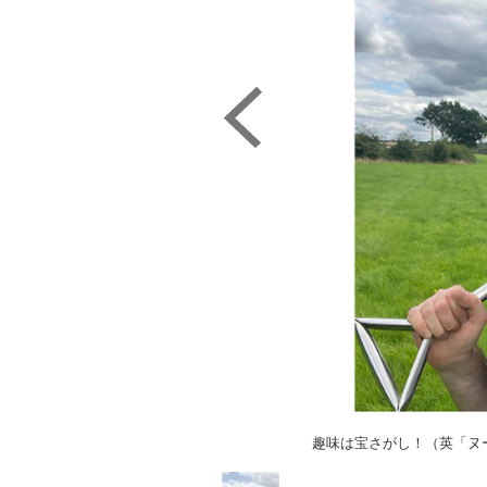
趣味は宝さがし！（英「ヌ