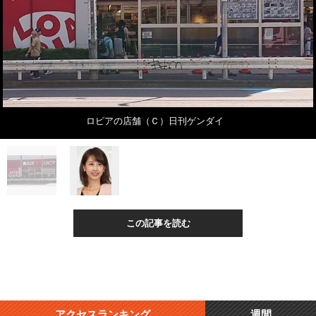
ロピアの店舗（Ｃ）日刊ゲンダイ
この記事を読む
アクセスランキング
週間