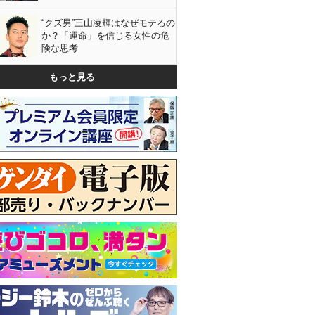
“クズ男”三山凌輝はなぜモテるの
か？「運命」を信じる女性の危
険な思考
もっと見る