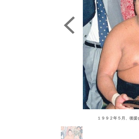
１９９２年５月、後援