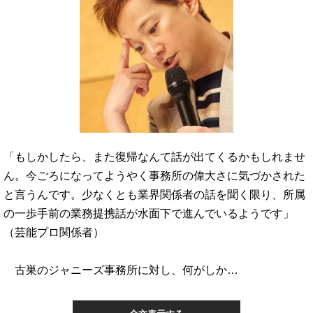
「もしかしたら、また復帰なんて話が出てくるかもしれませ
ん。今ごろになってようやく事務所の偉大さに気づかされた
と言うんです。少なくとも業界関係者の話を聞く限り、所属
の一歩手前の業務提携話が水面下で進んでいるようです」
（芸能プロ関係者）
古巣のジャニーズ事務所に対し、何がしか…