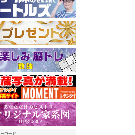
キーワード