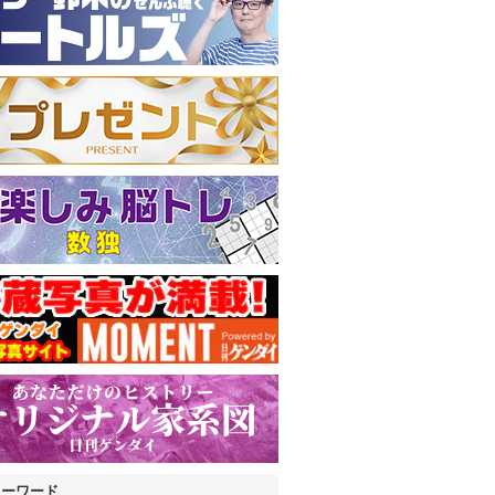
キーワード