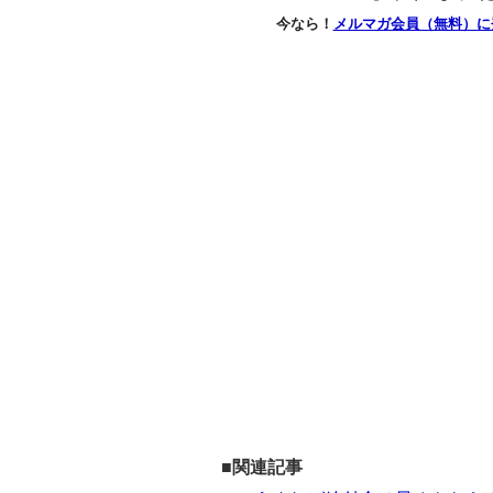
今なら！
メルマガ会員（無料）に
■関連記事