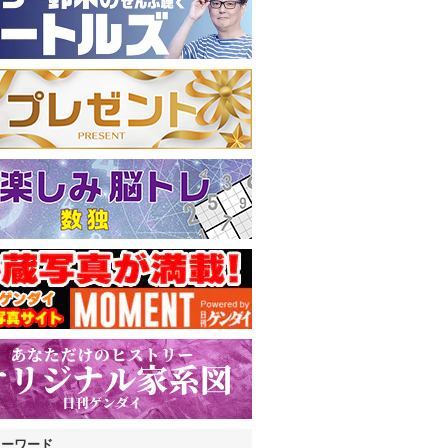
キーワード