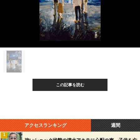
この記事を読む
アクセスランキング
週間
1