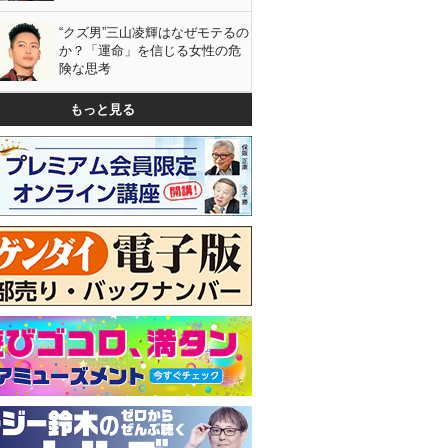
“クズ男”三山凌輝はなぜモテるの
か？「運命」を信じる女性の危
険な思考
もっと見る