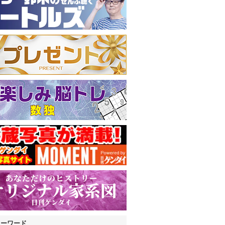
キーワード