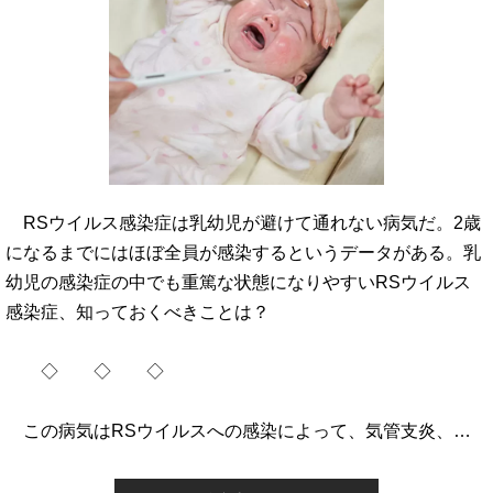
RSウイルス感染症は乳幼児が避けて通れない病気だ。2歳
になるまでにはほぼ全員が感染するというデータがある。乳
幼児の感染症の中でも重篤な状態になりやすいRSウイルス
感染症、知っておくべきことは？
◇ ◇ ◇
この病気はRSウイルスへの感染によって、気管支炎、…