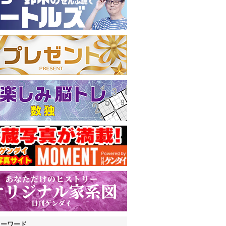
キーワード