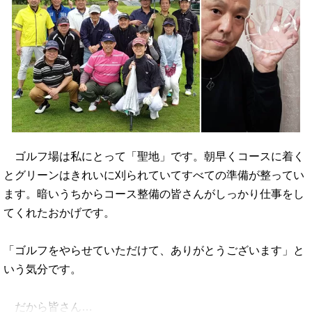
ゴルフ場は私にとって「聖地」です。朝早くコースに着く
とグリーンはきれいに刈られていてすべての準備が整ってい
ます。暗いうちからコース整備の皆さんがしっかり仕事をし
てくれたおかげです。
「ゴルフをやらせていただけて、ありがとうございます」と
いう気分です。
だから皆さん…