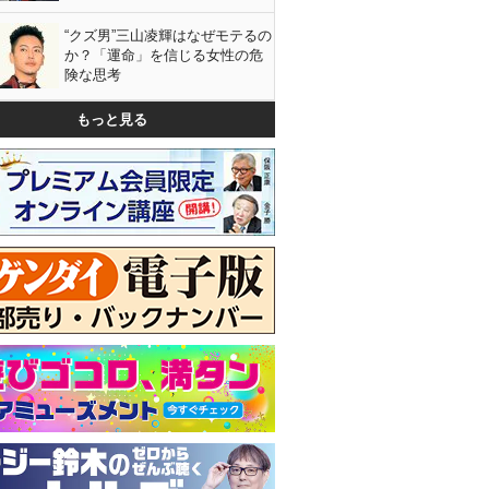
“クズ男”三山凌輝はなぜモテるの
か？「運命」を信じる女性の危
険な思考
もっと見る