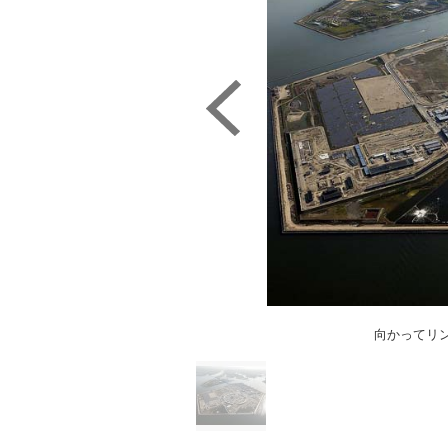
向かってリ