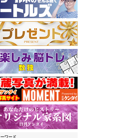
キーワード