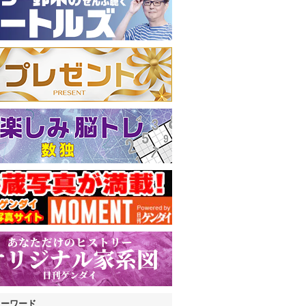
キーワード