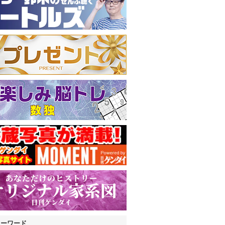
キーワード