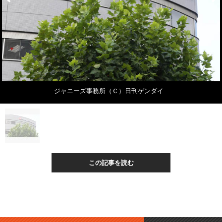
ジャニーズ事務所（Ｃ）日刊ゲンダイ
この記事を読む