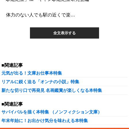
体力のない人でも駅の近くで楽…
全文表示する
■関連記事
元気が出る！文庫お仕事本特集
リアルに鋭く迫る「オンナの小説」特集
新たな切り口で再発見 名画鑑賞が楽しくなる本特集
■関連記事
サバイバルを描く本特集 （ノンフィクション文庫）
年末年始に！お出かけ気分を味わえる本特集