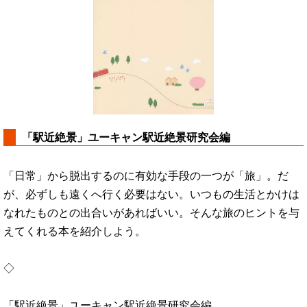
「駅近絶景」ユーキャン駅近絶景研究会編
「日常」から脱出するのに有効な手段の一つが「旅」。だ
が、必ずしも遠くへ行く必要はない。いつもの生活とかけは
なれたものとの出合いがあればいい。そんな旅のヒントを与
えてくれる本を紹介しよう。
◇
「駅近絶景」ユーキャン駅近絶景研究会編