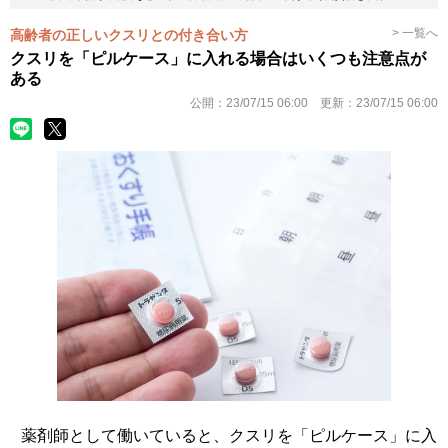
> 一覧へ
高齢者の正しいクスリとの付き合い方
クスリを「ピルケース」に入れる場合はいくつも注意点が
ある
公開：
23/07/15 06:00
更新：
23/07/15 06:00
薬剤師として働いていると、クスリを「ピルケース」に入