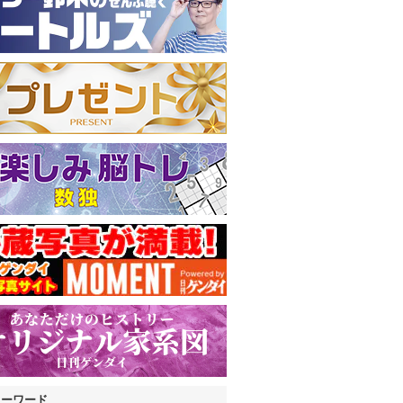
キーワード