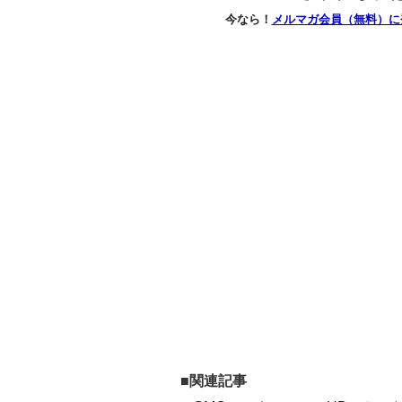
今なら！
メルマガ会員（無料）に
■関連記事