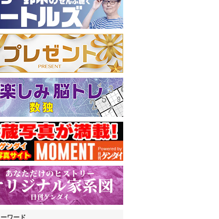
キーワード