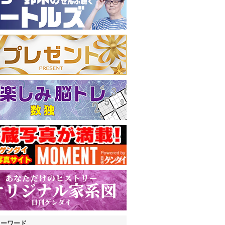
キーワード