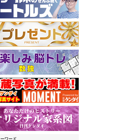
キーワード