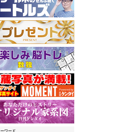
キーワード