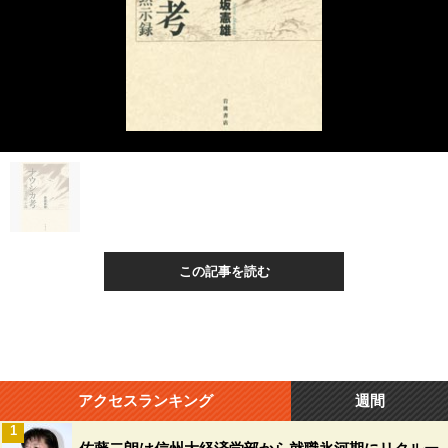
この記事を読む
アクセスランキング
週間
1