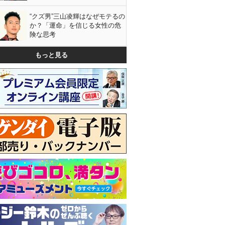
“クズ男”三山凌輝はなぜモテるの
か？「運命」を信じる女性の危
険な思考
もっと見る