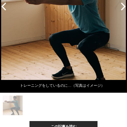
トレーニングをしているのに…（写真はイメージ）
この記事を読む