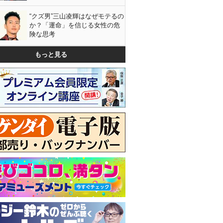
“クズ男”三山凌輝はなぜモテるの
か？「運命」を信じる女性の危
険な思考
もっと見る