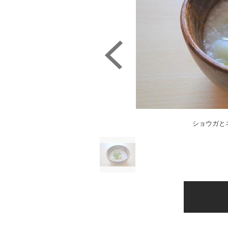
ショウガと